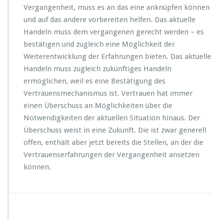
Vergangenheit, muss es an das eine anknüpfen können
und auf das andere vorbereiten helfen. Das aktuelle
Handeln muss dem vergangenen gerecht werden – es
bestätigen und zugleich eine Möglichkeit der
Weiterentwicklung der Erfahrungen bieten. Das aktuelle
Handeln muss zugleich zukünftiges Handeln
ermöglichen, weil es eine Bestätigung des
Vertrauensmechanismus ist. Vertrauen hat immer
einen Überschuss an Möglichkeiten über die
Notwendigkeiten der aktuellen Situation hinaus. Der
Überschuss weist in eine Zukunft. Die ist zwar generell
offen, enthält aber jetzt bereits die Stellen, an der die
Vertrauenserfahrungen der Vergangenheit ansetzen
können.