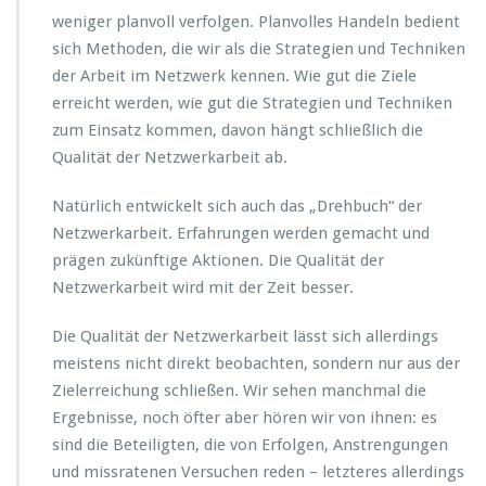
weniger planvoll verfolgen. Planvolles Handeln bedient
sich Methoden, die wir als die Strategien und Techniken
der Arbeit im Netzwerk kennen. Wie gut die Ziele
erreicht werden, wie gut die Strategien und Techniken
zum Einsatz kommen, davon hängt schließlich die
Qualität der Netzwerkarbeit ab.
Natürlich entwickelt sich auch das „Drehbuch“ der
Netzwerkarbeit. Erfahrungen werden gemacht und
prägen zukünftige Aktionen. Die Qualität der
Netzwerkarbeit wird mit der Zeit besser.
Die Qualität der Netzwerkarbeit lässt sich allerdings
meistens nicht direkt beobachten, sondern nur aus der
Zielerreichung schließen. Wir sehen manchmal die
Ergebnisse, noch öfter aber hören wir von ihnen: es
sind die Beteiligten, die von Erfolgen, Anstrengungen
und missratenen Versuchen reden – letzteres allerdings