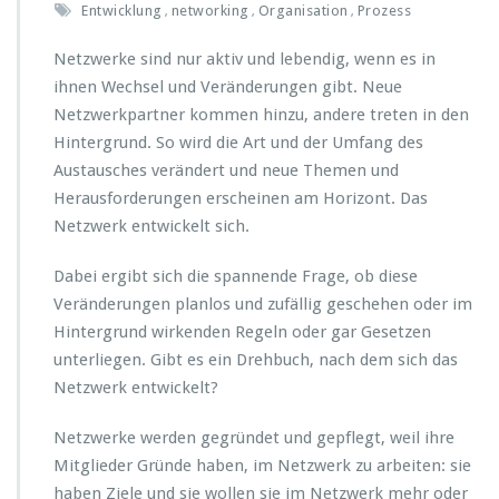
Entwicklung
networking
Organisation
Prozess
,
,
,
Netzwerke sind nur aktiv und lebendig, wenn es in
ihnen Wechsel und Veränderungen gibt. Neue
Netzwerkpartner kommen hinzu, andere treten in den
Hintergrund. So wird die Art und der Umfang des
Austausches verändert und neue Themen und
Herausforderungen erscheinen am Horizont. Das
Netzwerk entwickelt sich.
Dabei ergibt sich die spannende Frage, ob diese
Veränderungen planlos und zufällig geschehen oder im
Hintergrund wirkenden Regeln oder gar Gesetzen
unterliegen. Gibt es ein Drehbuch, nach dem sich das
Netzwerk entwickelt?
Netzwerke werden gegründet und gepflegt, weil ihre
Mitglieder Gründe haben, im Netzwerk zu arbeiten: sie
haben Ziele und sie wollen sie im Netzwerk mehr oder