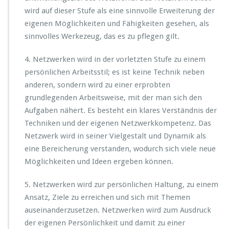
wird auf dieser Stufe als eine sinnvolle Erweiterung der
eigenen Möglichkeiten und Fähigkeiten gesehen, als
sinnvolles Werkezeug, das es zu pflegen gilt.
4. Netzwerken wird in der vorletzten Stufe zu einem
persönlichen Arbeitsstil; es ist keine Technik neben
anderen, sondern wird zu einer erprobten
grundlegenden Arbeitsweise, mit der man sich den
Aufgaben nähert. Es besteht ein klares Verständnis der
Techniken und der eigenen Netzwerkkompetenz. Das
Netzwerk wird in seiner Vielgestalt und Dynamik als
eine Bereicherung verstanden, wodurch sich viele neue
Möglichkeiten und Ideen ergeben können.
5. Netzwerken wird zur persönlichen Haltung, zu einem
Ansatz, Ziele zu erreichen und sich mit Themen
auseinanderzusetzen. Netzwerken wird zum Ausdruck
der eigenen Persönlichkeit und damit zu einer