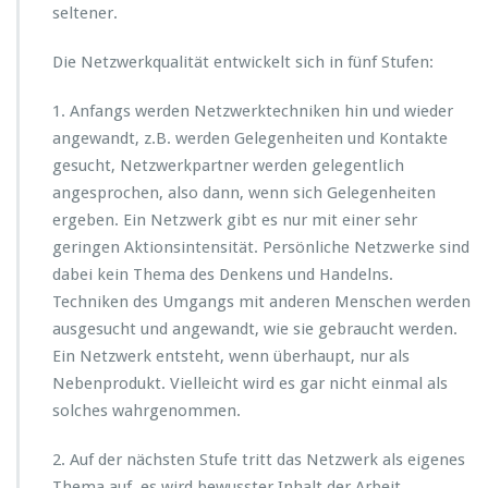
seltener.
Die Netzwerkqualität entwickelt sich in fünf Stufen:
1. Anfangs werden Netzwerktechniken hin und wieder
angewandt, z.B. werden Gelegenheiten und Kontakte
gesucht, Netzwerkpartner werden gelegentlich
angesprochen, also dann, wenn sich Gelegenheiten
ergeben. Ein Netzwerk gibt es nur mit einer sehr
geringen Aktionsintensität. Persönliche Netzwerke sind
dabei kein Thema des Denkens und Handelns.
Techniken des Umgangs mit anderen Menschen werden
ausgesucht und angewandt, wie sie gebraucht werden.
Ein Netzwerk entsteht, wenn überhaupt, nur als
Nebenprodukt. Vielleicht wird es gar nicht einmal als
solches wahrgenommen.
2. Auf der nächsten Stufe tritt das Netzwerk als eigenes
Thema auf, es wird bewusster Inhalt der Arbeit,