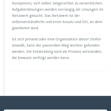
Kompetenz, sich selbst zielgerichtet zu verwirklichen.
Aufgabenlösungen werden vorrangig als Lösungen im
Netzwerk gesucht. Das Netzwerk ist der
selbstverständliche und erste Ansatz und Ort, an dem
gearbeitet wird.
Ist sich jemand oder eine Organisation dieser Stufen
bewußt, kann der passenden Weg leichter gefunden
werden. Die Entwicklung wird als Prozess verstanden,
die bewusst verfolgt werden kann.