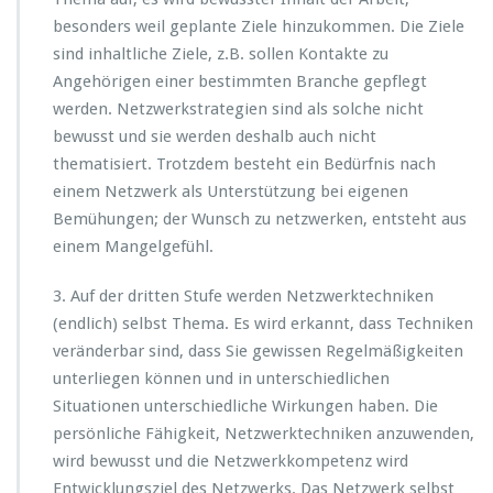
besonders weil geplante Ziele hinzukommen. Die Ziele
sind inhaltliche Ziele, z.B. sollen Kontakte zu
Angehörigen einer bestimmten Branche gepflegt
werden. Netzwerkstrategien sind als solche nicht
bewusst und sie werden deshalb auch nicht
thematisiert. Trotzdem besteht ein Bedürfnis nach
einem Netzwerk als Unterstützung bei eigenen
Bemühungen; der Wunsch zu netzwerken, entsteht aus
einem Mangelgefühl.
3. Auf der dritten Stufe werden Netzwerktechniken
(endlich) selbst Thema. Es wird erkannt, dass Techniken
veränderbar sind, dass Sie gewissen Regelmäßigkeiten
unterliegen können und in unterschiedlichen
Situationen unterschiedliche Wirkungen haben. Die
persönliche Fähigkeit, Netzwerktechniken anzuwenden,
wird bewusst und die Netzwerkkompetenz wird
Entwicklungsziel des Netzwerks. Das Netzwerk selbst